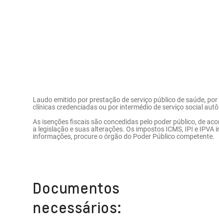
Laudo emitido por prestação de serviço público de saúde, por
clínicas credenciadas ou por intermédio de serviço social autôn
As isenções fiscais são concedidas pelo poder público, de ac
a legislação e suas alterações. Os impostos ICMS, IPI e IPVA 
informações, procure o órgão do Poder Público competente.
Documentos
necessários: