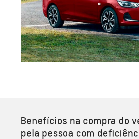
Benefícios na compra do v
pela pessoa com deficiênc