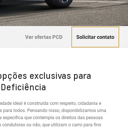
Solicitar contato
Ver ofertas PCD
pções exclusivas para
Deficiência
dade ideal é construída com respeito, cidadania e
s para todos. Pensando nisso, disponibilizamos uma
a específica que contempla os direitos das pessoas
s condutoras ou não, que utilizam o carro para fins