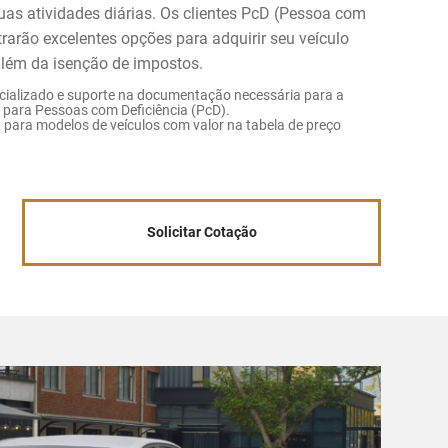
uas atividades diárias. Os clientes PcD (Pessoa com
rarão excelentes opções para adquirir seu veículo
além da isenção de impostos.
ializado e suporte na documentação necessária para a
para Pessoas com Deficiência (PcD).
 para modelos de veículos com valor na tabela de preço
Solicitar Cotação