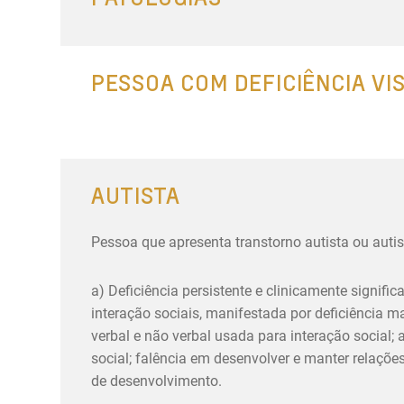
PESSOA COM DEFICIÊNCIA VI
AUTISTA
Pessoa que apresenta transtorno autista ou autis
a) Deficiência persistente e clinicamente signifi
interação sociais, manifestada por deficiência
verbal e não verbal usada para interação social; 
social; falência em desenvolver e manter relaçõe
de desenvolvimento.