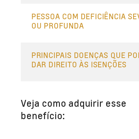
PESSOA COM DEFICIÊNCIA S
OU PROFUNDA
PRINCIPAIS DOENÇAS QUE P
DAR DIREITO ÀS ISENÇÕES
Veja como adquirir esse
benefício: