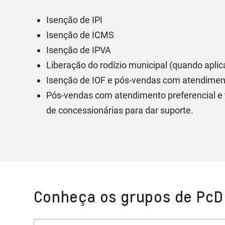
Isenção de IPI
Isenção de ICMS
Isenção de IPVA
Liberação do rodízio municipal (quando aplic
Isenção de IOF e pós-vendas com atendimen
Pós-vendas com atendimento preferencial e 
de concessionárias para dar suporte.
Conheça os grupos de PcD 