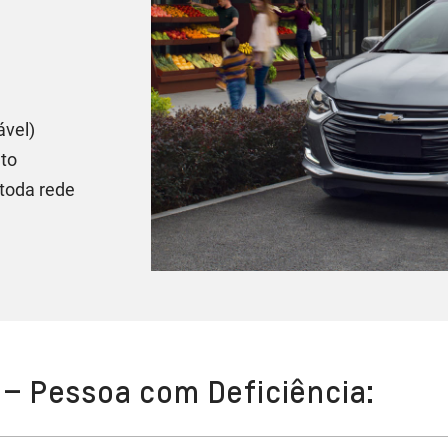
ável)
to
toda rede
– Pessoa com Deficiência: