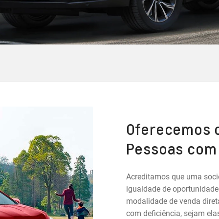
Oferecemos o
Pessoas com 
Acreditamos que uma socie
igualdade de oportunidade
modalidade de venda diret
com deficiência, sejam ela