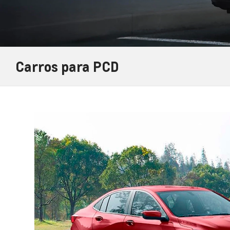
Carros para PCD