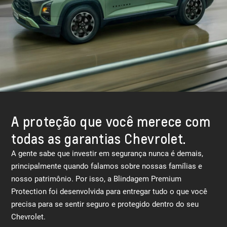
A proteção que você merece com
todas as garantias Chevrolet.
A gente sabe que investir em segurança nunca é demais,
principalmente quando falamos sobre nossas famílias e
nosso patrimônio. Por isso, a Blindagem Premium
Protection foi desenvolvida para entregar tudo o que você
precisa para se sentir seguro e protegido dentro do seu
Chevrolet.