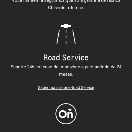
Você mantém a segurança que só a garantia de fábrica
Chevrolet oferece.
Road Service
Suporte 24h em caso de imprevistos, pelo período de 24
meses.
Saber mais sobre Road Service