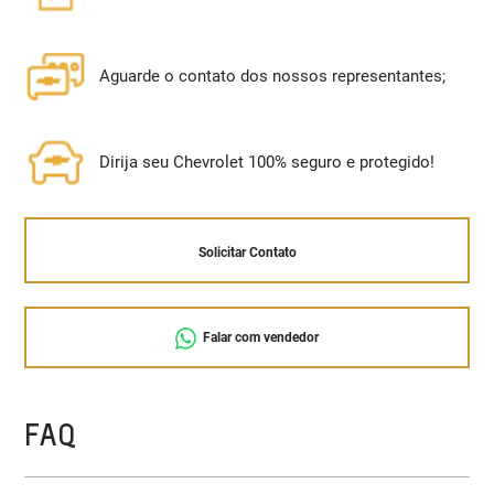
Aguarde o contato dos nossos representantes;
Dirija seu Chevrolet 100% seguro e protegido!
Solicitar Contato
Falar com vendedor
FAQ