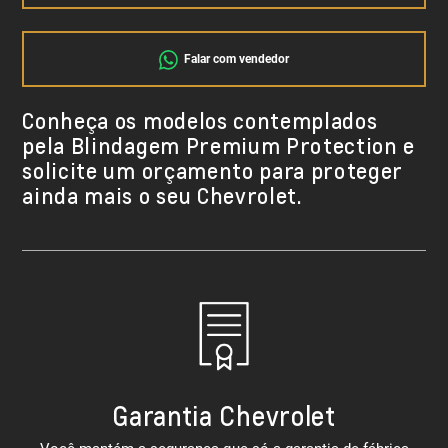
Falar com vendedor
Conheça os modelos contemplados
pela Blindagem Premium Protection e
solicite um orçamento para proteger
ainda mais o seu Chevrolet.
Garantia Chevrolet