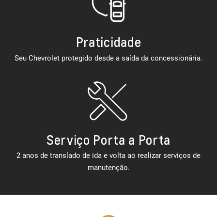
Praticidade
Seu Chevrolet protegido desde a saída da concessionária.
Serviço Porta a Porta
2 anos de translado de ida e volta ao realizar serviços de
manutenção.