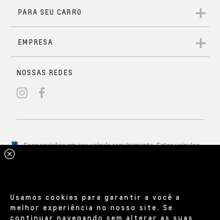
Usamos cookies para garantir a você a
melhor experiência no nosso site. Se
continuar navegando sem alterar as suas