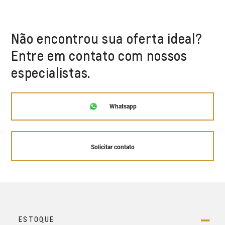
Não encontrou sua oferta ideal?
Entre em contato com nossos
especialistas.
Whatsapp
Solicitar contato