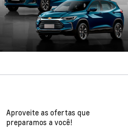
Aproveite as ofertas que
preparamos a você!